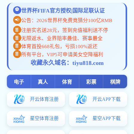
网站首页
ꄲ
产品
ꄲ
鱼韦德世界杯（中国）
ꄲ
烤鳗鱼
韦德体育中文官方