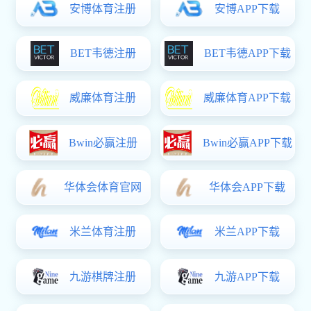
上一篇：
无
?
版权所有
韦德体育中文官方网站 - betvictor官网入口