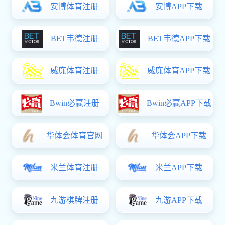
联系我们
罐头韦德世界杯（中国）
头足韦德世界杯（中国）
提交
鱼韦德世界杯（中国）
公司：
漳州韦德体育中文官方网站 -
betvictor官网入口有限公司
手机：
15880269207
邮箱：
zzchuxian@163.com
传真：
0596-6091151
版权所有：
漳州韦德体育中文官方网站 - betvictor官网入口
网址：
www.example.xxx
有限公司
?
技术支持：脚丫科技
福建省漳州市诏安县四都镇山后村