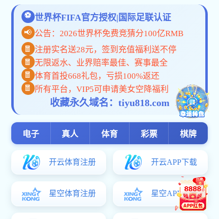
网站首页
0596-6911133
联系我们
关于我们
CONTACT US
产品中心
끸
视频动态
鲍鱼韦德世界杯（中国）