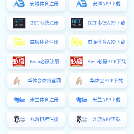
上一篇：
无
?
版权所有
韦德体育中文官方网站 - betvictor官网入口