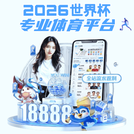
韦德体育中文官方网站 - betvictor官网入口
欢迎您访问漳州韦德体育中文官方网站 -
betvictor官网入口有限公司官网！
网站首页
关于我们